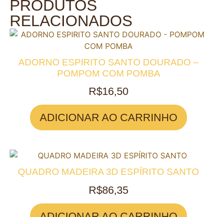
PRODUTOS
RELACIONADOS
ADORNO ESPIRITO SANTO DOURADO –
POMPOM COM POMBA
R$
16,50
ADICIONAR AO CARRINHO
QUADRO MADEIRA 3D ESPÍRITO SANTO
R$
86,35
ADICIONAR AO CARRINHO