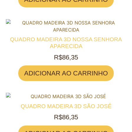
QUADRO MADEIRA 3D NOSSA SENHORA
APARECIDA
R$
86,35
ADICIONAR AO CARRINHO
QUADRO MADEIRA 3D SÃO JOSÉ
R$
86,35