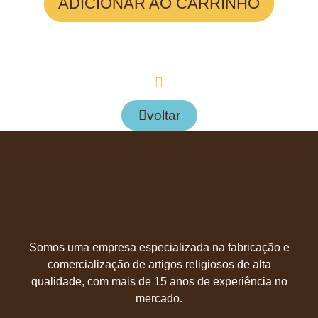
ADICIONAR AO CARRINHO
voltar
Somos uma empresa especializada na fabricação e
comercialização de artigos religiosos de alta
qualidade, com mais de 15 anos de experiência no
mercado.