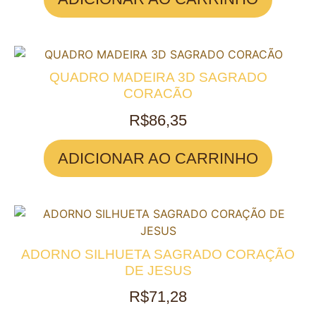
QUADRO MADEIRA 3D SAGRADO
CORACÃO
R$
86,35
ADICIONAR AO CARRINHO
ADORNO SILHUETA SAGRADO CORAÇÃO
DE JESUS
R$
71,28