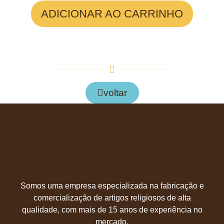
ADICIONAR AO CARRINHO
voltar
Somos uma empresa especializada na fabricação e
comercialização de artigos religiosos de alta
qualidade, com mais de 15 anos de experiência no
mercado.