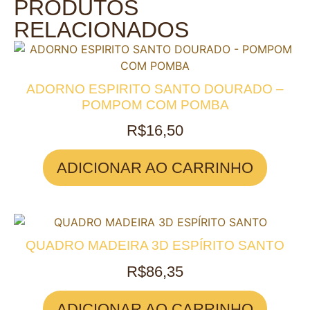
PRODUTOS
RELACIONADOS
ADORNO ESPIRITO SANTO DOURADO –
POMPOM COM POMBA
R$
16,50
ADICIONAR AO CARRINHO
QUADRO MADEIRA 3D ESPÍRITO SANTO
R$
86,35
ADICIONAR AO CARRINHO