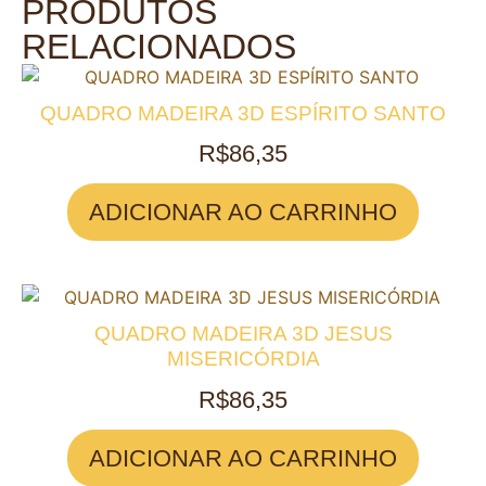
PRODUTOS
RELACIONADOS
QUADRO MADEIRA 3D ESPÍRITO SANTO
R$
86,35
ADICIONAR AO CARRINHO
QUADRO MADEIRA 3D JESUS
MISERICÓRDIA
R$
86,35
ADICIONAR AO CARRINHO