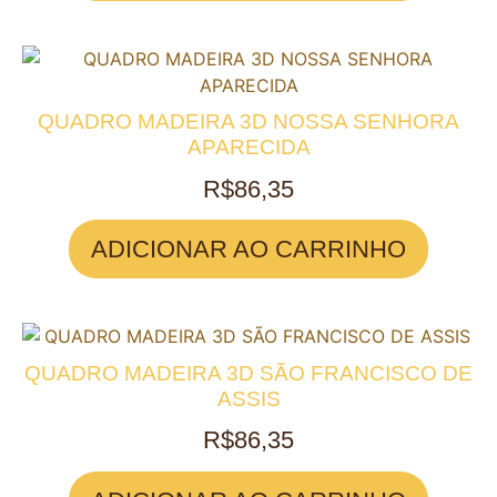
QUADRO MADEIRA 3D NOSSA SENHORA
APARECIDA
R$
86,35
ADICIONAR AO CARRINHO
QUADRO MADEIRA 3D SÃO FRANCISCO DE
ASSIS
R$
86,35