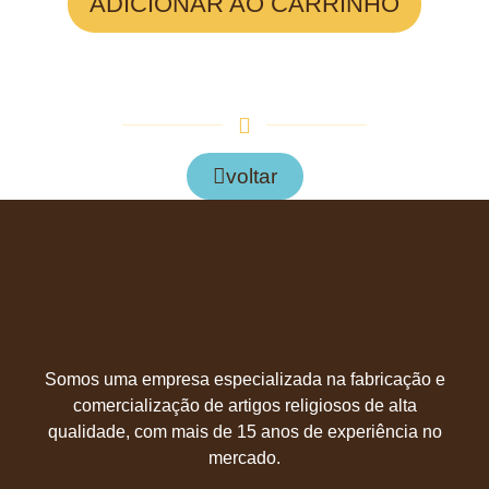
ADICIONAR AO CARRINHO
voltar
Somos uma empresa especializada na fabricação e
comercialização de artigos religiosos de alta
qualidade, com mais de 15 anos de experiência no
mercado.